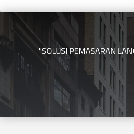
"SOLUSI PEMASARAN LANG