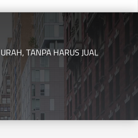
MURAH, TANPA HARUS JUAL