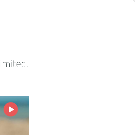
imited.