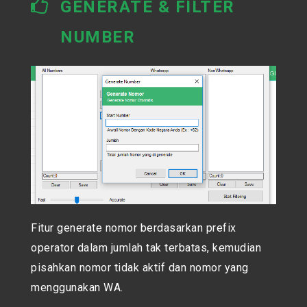
GENERATE & FILTER
NUMBER
Fitur generate nomor berdasarkan prefix
operator dalam jumlah tak terbatas, kemudian
pisahkan nomor tidak aktif dan nomor yang
menggunakan WA.