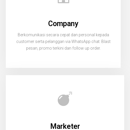
Company
Berkomunikasi secara cepat dan personal kepada
customer serta pelanggan via WhatsApp chat. Blast
pesan, promo terkini dan follow up order.
Marketer